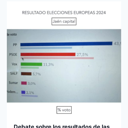
Debate sobre los resultados de las