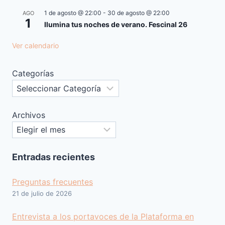
1 de agosto @ 22:00
-
30 de agosto @ 22:00
AGO
1
Ilumina tus noches de verano. Fescinal 26
Ver calendario
Categorías
Archivos
Entradas recientes
Preguntas frecuentes
21 de julio de 2026
Entrevista a los portavoces de la Plataforma en