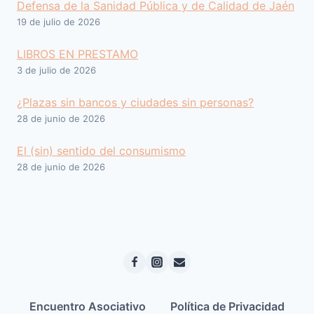
Defensa de la Sanidad Pública y de Calidad de Jaén
19 de julio de 2026
LIBROS EN PRESTAMO
3 de julio de 2026
¿Plazas sin bancos y ciudades sin personas?
28 de junio de 2026
El (sin) sentido del consumismo
28 de junio de 2026
Encuentro Asociativo
Política de Privacidad