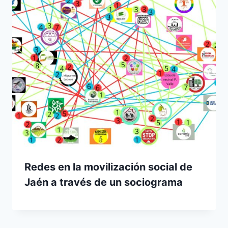
Redes en la movilización social de
Jaén a través de un sociograma