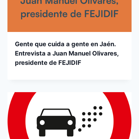
Gente que cuida a gente en Jaén.
Entrevista a Juan Manuel Olivares,
presidente de FEJIDIF