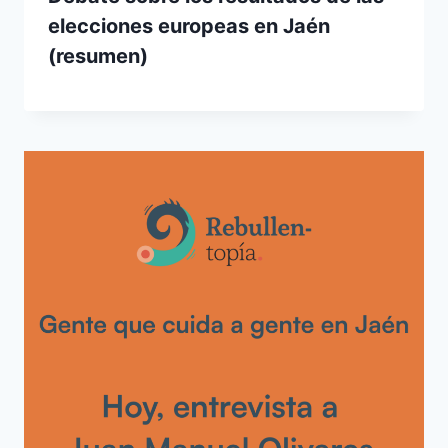
elecciones europeas en Jaén
(resumen)