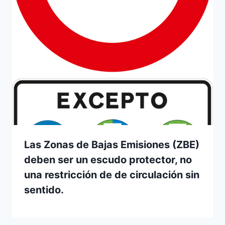
Las Zonas de Bajas Emisiones (ZBE)
deben ser un escudo protector, no
una restricción de de circulación sin
sentido.