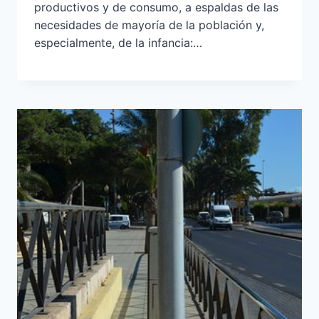
productivos y de consumo, a espaldas de las
necesidades de mayoría de la población y,
especialmente, de la infancia:…