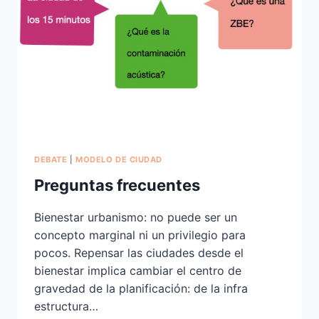
DEBATE
|
MODELO DE CIUDAD
Preguntas frecuentes
Bienestar urbanismo: no puede ser un
concepto marginal ni un privilegio para
pocos. Repensar las ciudades desde el
bienestar implica cambiar el centro de
gravedad de la planificación: de la infra
estructura…