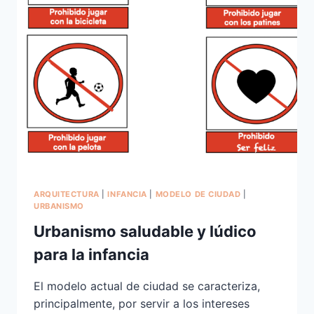
ARQUITECTURA
|
INFANCIA
|
MODELO DE CIUDAD
|
URBANISMO
Urbanismo saludable y lúdico
para la infancia
El modelo actual de ciudad se caracteriza,
principalmente, por servir a los intereses