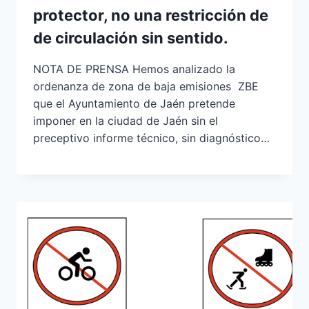
protector, no una restricción de
de circulación sin sentido.
NOTA DE PRENSA Hemos analizado la
ordenanza de zona de baja emisiones ZBE
que el Ayuntamiento de Jaén pretende
imponer en la ciudad de Jaén sin el
preceptivo informe técnico, sin diagnóstico…