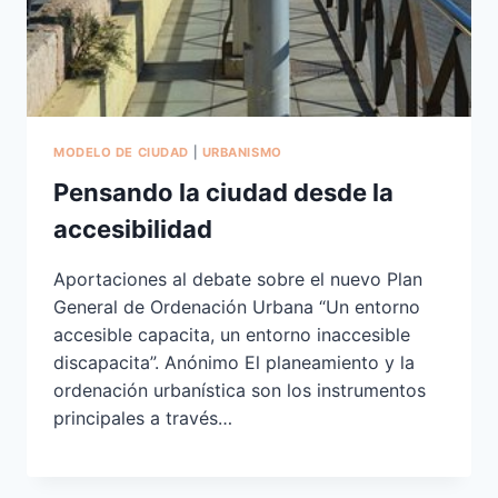
MODELO DE CIUDAD
|
URBANISMO
Pensando la ciudad desde la
accesibilidad
Aportaciones al debate sobre el nuevo Plan
General de Ordenación Urbana “Un entorno
accesible capacita, un entorno inaccesible
discapacita”. Anónimo El planeamiento y la
ordenación urbanística son los instrumentos
principales a través…