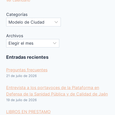
Ver calendario
Categorías
Archivos
Entradas recientes
Preguntas frecuentes
21 de julio de 2026
Entrevista a los portavoces de la Plataforma en
Defensa de la Sanidad Pública y de Calidad de Jaén
19 de julio de 2026
LIBROS EN PRESTAMO