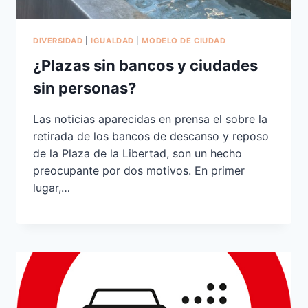
DIVERSIDAD
|
IGUALDAD
|
MODELO DE CIUDAD
¿Plazas sin bancos y ciudades
sin personas?
Las noticias aparecidas en prensa el sobre la
retirada de los bancos de descanso y reposo
de la Plaza de la Libertad, son un hecho
preocupante por dos motivos. En primer
lugar,…