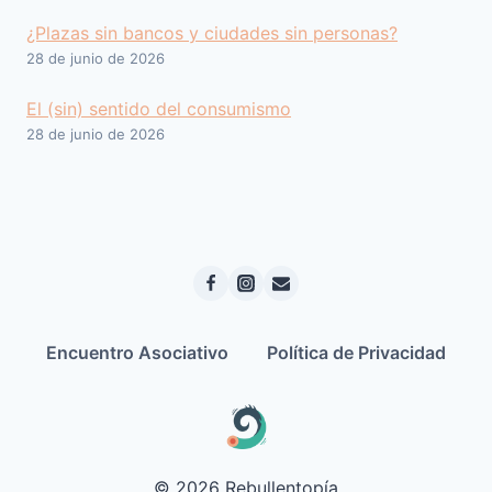
¿Plazas sin bancos y ciudades sin personas?
28 de junio de 2026
El (sin) sentido del consumismo
28 de junio de 2026
Encuentro Asociativo
Política de Privacidad
© 2026 Rebullentopía