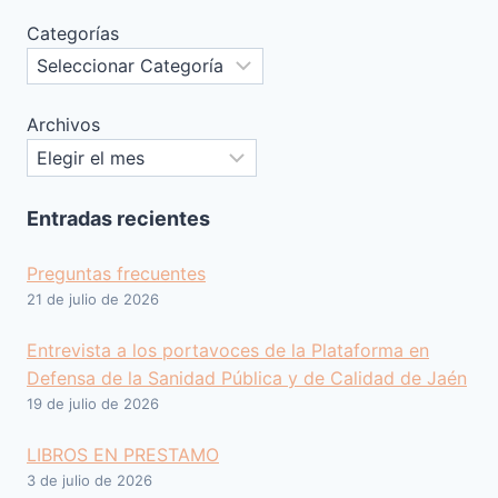
Categorías
Archivos
Entradas recientes
Preguntas frecuentes
21 de julio de 2026
Entrevista a los portavoces de la Plataforma en
Defensa de la Sanidad Pública y de Calidad de Jaén
19 de julio de 2026
LIBROS EN PRESTAMO
3 de julio de 2026