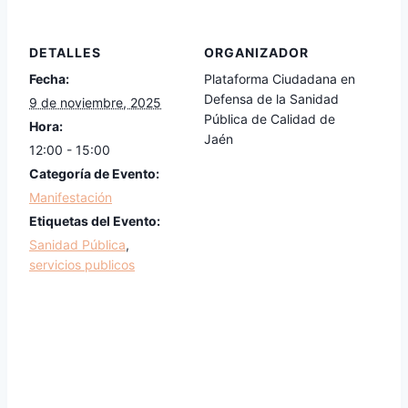
DETALLES
ORGANIZADOR
Fecha:
Plataforma Ciudadana en
Defensa de la Sanidad
9 de noviembre, 2025
Pública de Calidad de
Hora:
Jaén
12:00 - 15:00
Categoría de Evento:
Manifestación
Etiquetas del Evento:
Sanidad Pública
,
servicios publicos