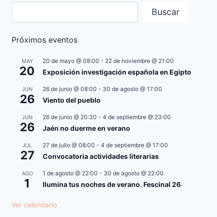
Buscar
Próximos eventos
20 de mayo @ 08:00
-
22 de noviembre @ 21:00
MAY
20
Exposición investigación española en Egipto
26 de junio @ 08:00
-
30 de agosto @ 17:00
JUN
26
Viento del pueblo
26 de junio @ 20:30
-
4 de septiembre @ 23:00
JUN
26
Jaén no duerme en verano
27 de julio @ 08:00
-
4 de septiembre @ 17:00
JUL
27
Convocatoria actividades literarias
1 de agosto @ 22:00
-
30 de agosto @ 22:00
AGO
1
Ilumina tus noches de verano. Fescinal 26
Ver calendario