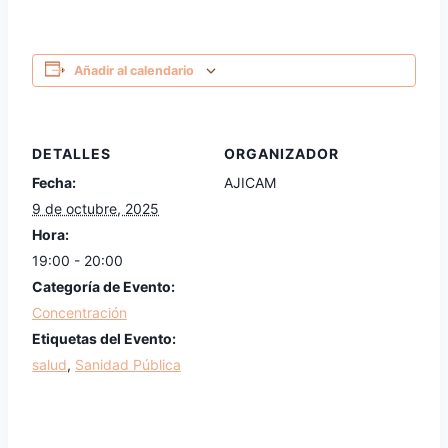
Link
Añadir al calendario
DETALLES
ORGANIZADOR
Fecha:
AJICAM
9 de octubre, 2025
Hora:
19:00 - 20:00
Categoría de Evento:
Concentración
Etiquetas del Evento:
salud
,
Sanidad Pública