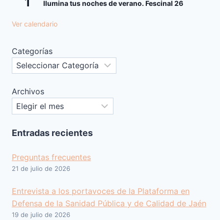
1
Ilumina tus noches de verano. Fescinal 26
Ver calendario
Categorías
Archivos
Entradas recientes
Preguntas frecuentes
21 de julio de 2026
Entrevista a los portavoces de la Plataforma en
Defensa de la Sanidad Pública y de Calidad de Jaén
19 de julio de 2026