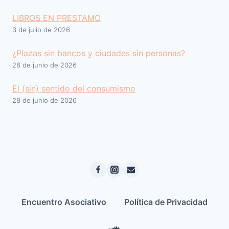
LIBROS EN PRESTAMO
3 de julio de 2026
¿Plazas sin bancos y ciudades sin personas?
28 de junio de 2026
El (sin) sentido del consumismo
28 de junio de 2026
Encuentro Asociativo
Política de Privacidad