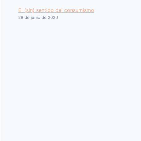
El (sin) sentido del consumismo
28 de junio de 2026