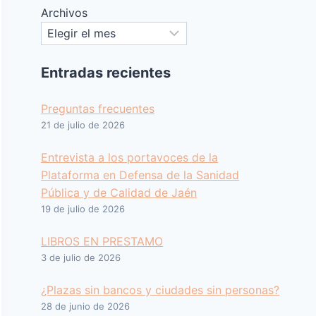
Archivos
Entradas recientes
Preguntas frecuentes
21 de julio de 2026
Entrevista a los portavoces de la
Plataforma en Defensa de la Sanidad
Pública y de Calidad de Jaén
19 de julio de 2026
LIBROS EN PRESTAMO
3 de julio de 2026
¿Plazas sin bancos y ciudades sin personas?
28 de junio de 2026