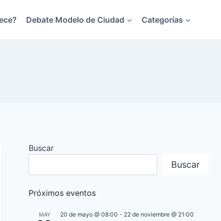
ece?
Debate Modelo de Ciudad
Categorías
Buscar
Buscar
Próximos eventos
20 de mayo @ 08:00
-
22 de noviembre @ 21:00
MAY