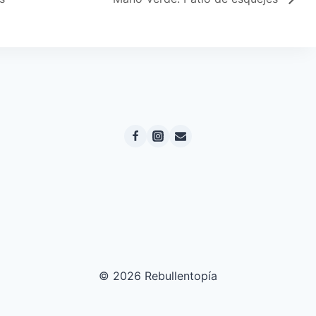
© 2026 Rebullentopía