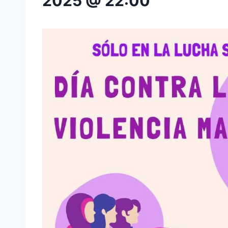
2025 @ 22:00