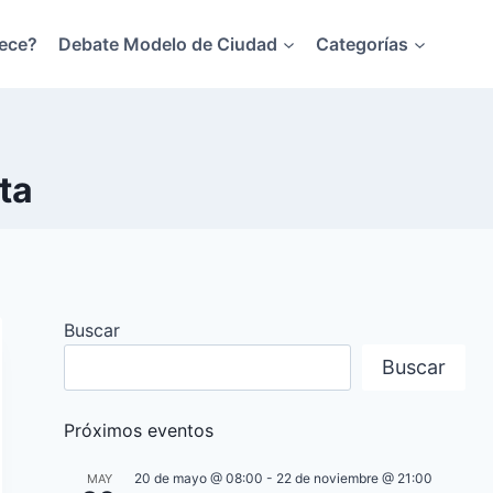
ece?
Debate Modelo de Ciudad
Categorías
ta
Buscar
Buscar
Próximos eventos
20 de mayo @ 08:00
-
22 de noviembre @ 21:00
MAY