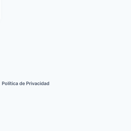
Política de Privacidad