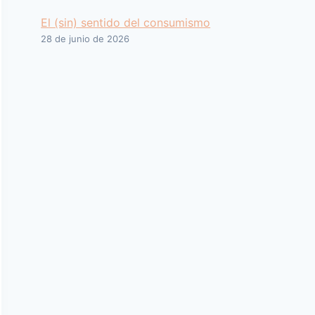
El (sin) sentido del consumismo
28 de junio de 2026