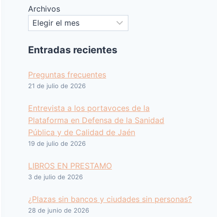
Archivos
Entradas recientes
Preguntas frecuentes
21 de julio de 2026
Entrevista a los portavoces de la
Plataforma en Defensa de la Sanidad
Pública y de Calidad de Jaén
19 de julio de 2026
LIBROS EN PRESTAMO
3 de julio de 2026
¿Plazas sin bancos y ciudades sin personas?
28 de junio de 2026