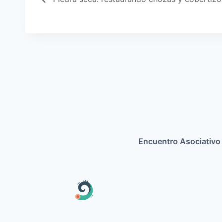
Encuentro Asociativo