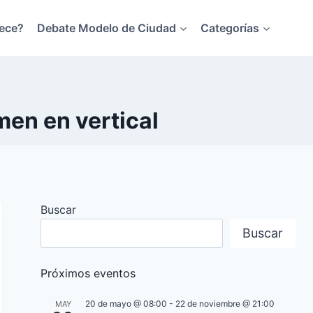
ece?
Debate Modelo de Ciudad
Categorías
men en vertical
Buscar
Buscar
Próximos eventos
20 de mayo @ 08:00
-
22 de noviembre @ 21:00
MAY