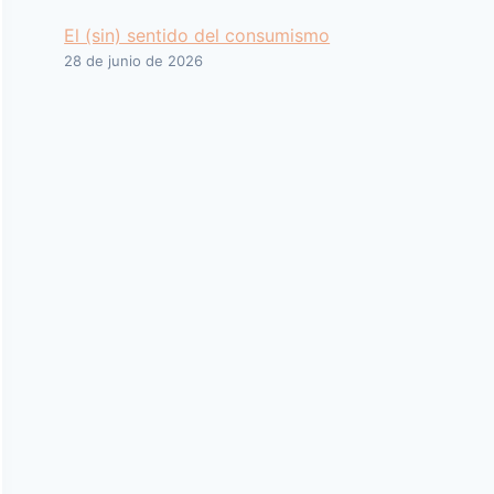
El (sin) sentido del consumismo
28 de junio de 2026