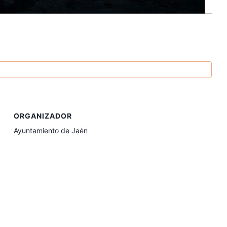
ORGANIZADOR
Ayuntamiento de Jaén