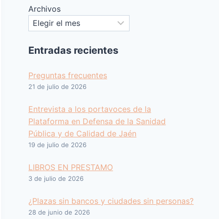
Archivos
Entradas recientes
Preguntas frecuentes
21 de julio de 2026
Entrevista a los portavoces de la
Plataforma en Defensa de la Sanidad
Pública y de Calidad de Jaén
19 de julio de 2026
LIBROS EN PRESTAMO
3 de julio de 2026
¿Plazas sin bancos y ciudades sin personas?
28 de junio de 2026