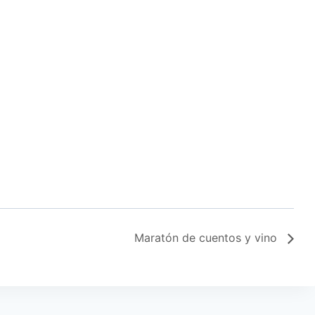
Maratón de cuentos y vino