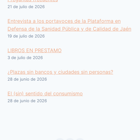
21 de julio de 2026
Entrevista a los portavoces de la Plataforma en
Defensa de la Sanidad Pública y de Calidad de Jaén
19 de julio de 2026
LIBROS EN PRESTAMO
3 de julio de 2026
¿Plazas sin bancos y ciudades sin personas?
28 de junio de 2026
El (sin) sentido del consumismo
28 de junio de 2026