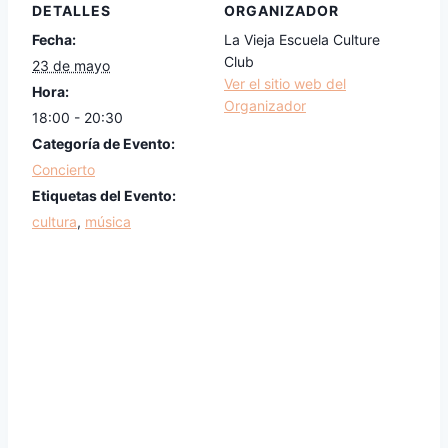
DETALLES
ORGANIZADOR
Fecha:
La Vieja Escuela Culture
Club
23 de mayo
Ver el sitio web del
Hora:
Organizador
18:00 - 20:30
Categoría de Evento:
Concierto
Etiquetas del Evento:
cultura
,
música