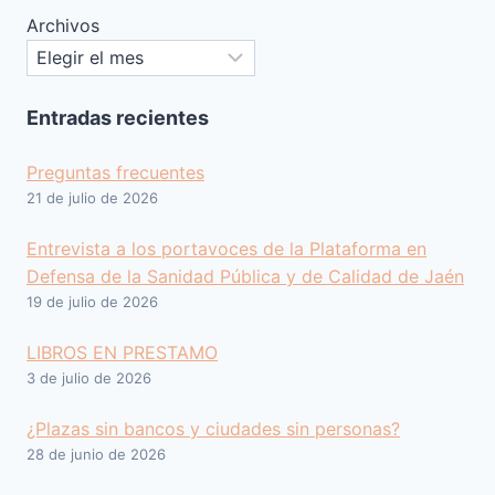
Archivos
Entradas recientes
Preguntas frecuentes
21 de julio de 2026
Entrevista a los portavoces de la Plataforma en
Defensa de la Sanidad Pública y de Calidad de Jaén
19 de julio de 2026
LIBROS EN PRESTAMO
3 de julio de 2026
¿Plazas sin bancos y ciudades sin personas?
28 de junio de 2026