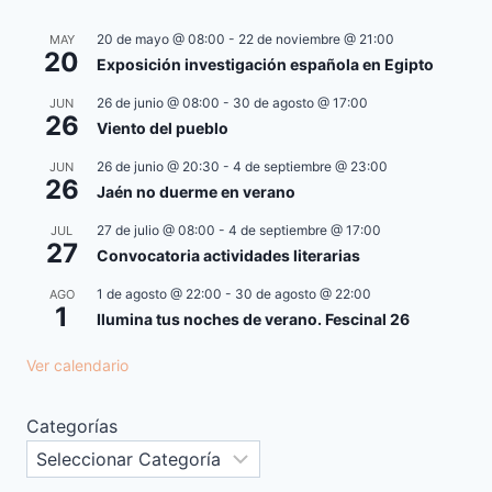
20 de mayo @ 08:00
-
22 de noviembre @ 21:00
MAY
20
Exposición investigación española en Egipto
26 de junio @ 08:00
-
30 de agosto @ 17:00
JUN
26
Viento del pueblo
26 de junio @ 20:30
-
4 de septiembre @ 23:00
JUN
26
Jaén no duerme en verano
27 de julio @ 08:00
-
4 de septiembre @ 17:00
JUL
27
Convocatoria actividades literarias
1 de agosto @ 22:00
-
30 de agosto @ 22:00
AGO
1
Ilumina tus noches de verano. Fescinal 26
Ver calendario
Categorías