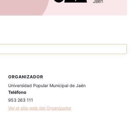
ORGANIZADOR
Universidad Popular Municipal de Jaén
Teléfono
953 263 111
Ver el sitio web del Organizador