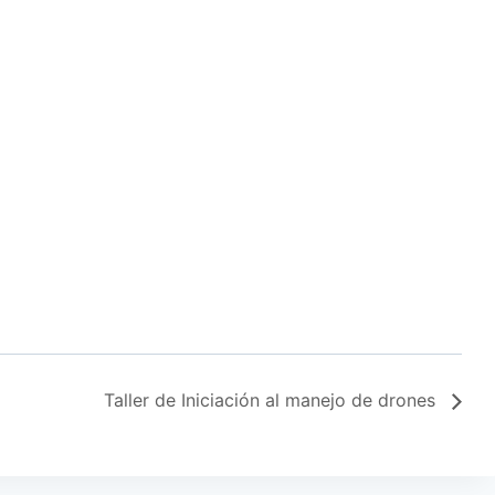
Taller de Iniciación al manejo de drones