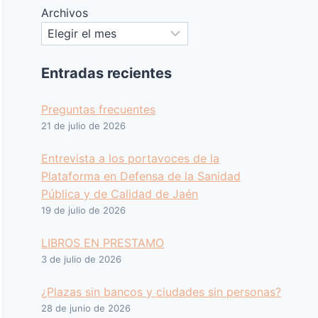
Archivos
Entradas recientes
Preguntas frecuentes
21 de julio de 2026
Entrevista a los portavoces de la
Plataforma en Defensa de la Sanidad
Pública y de Calidad de Jaén
19 de julio de 2026
LIBROS EN PRESTAMO
3 de julio de 2026
¿Plazas sin bancos y ciudades sin personas?
28 de junio de 2026