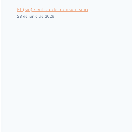
El (sin) sentido del consumismo
28 de junio de 2026