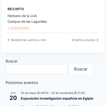
RECINTO
Herbario de la UJA
Campus de las Lagunillas
+ Google Map
Maratón de cuentos y vino
El barrio a escena
Buscar
Buscar
Próximos eventos
20 de mayo @ 08:00
-
22 de noviembre @ 21:00
MAY
20
Exposición investigación española en Egipto