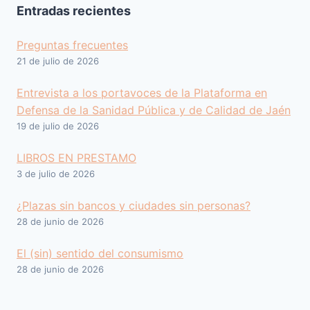
Entradas recientes
Preguntas frecuentes
21 de julio de 2026
Entrevista a los portavoces de la Plataforma en
Defensa de la Sanidad Pública y de Calidad de Jaén
19 de julio de 2026
LIBROS EN PRESTAMO
3 de julio de 2026
¿Plazas sin bancos y ciudades sin personas?
28 de junio de 2026
El (sin) sentido del consumismo
28 de junio de 2026