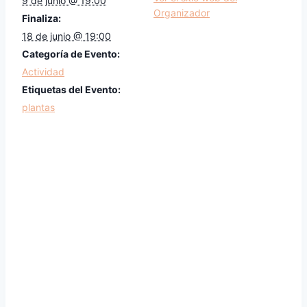
9 de junio @ 19:00
Organizador
Finaliza:
18 de junio @ 19:00
Categoría de Evento:
Actividad
Etiquetas del Evento:
plantas