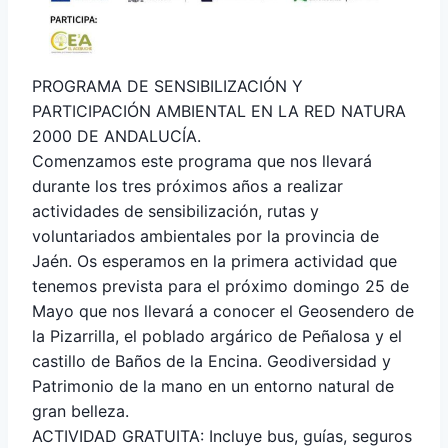
PROGRAMA DE SENSIBILIZACIÓN Y
PARTICIPACIÓN AMBIENTAL EN LA RED NATURA
2000 DE ANDALUCÍA.
Comenzamos este programa que nos llevará
durante los tres próximos años a realizar
actividades de sensibilización, rutas y
voluntariados ambientales por la provincia de
Jaén. Os esperamos en la primera actividad que
tenemos prevista para el próximo domingo 25 de
Mayo que nos llevará a conocer el Geosendero de
la Pizarrilla, el poblado argárico de Peñalosa y el
castillo de Baños de la Encina. Geodiversidad y
Patrimonio de la mano en un entorno natural de
gran belleza.
ACTIVIDAD GRATUITA: Incluye bus, guías, seguros