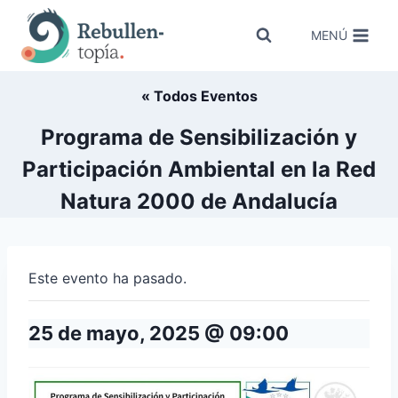
Saltar
al
MENÚ
contenido
« Todos Eventos
Programa de Sensibilización y
Participación Ambiental en la Red
Natura 2000 de Andalucía
Este evento ha pasado.
25 de mayo, 2025 @ 09:00