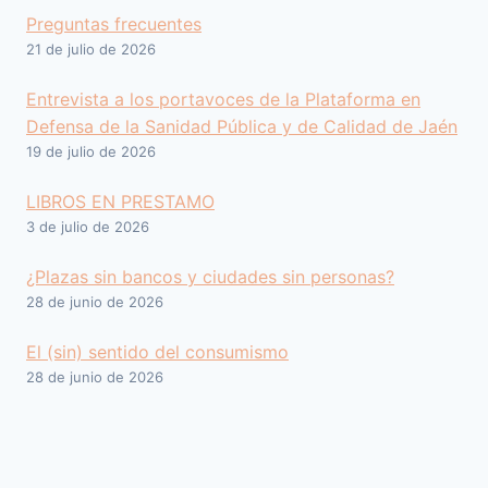
Preguntas frecuentes
21 de julio de 2026
Entrevista a los portavoces de la Plataforma en
Defensa de la Sanidad Pública y de Calidad de Jaén
19 de julio de 2026
LIBROS EN PRESTAMO
3 de julio de 2026
¿Plazas sin bancos y ciudades sin personas?
28 de junio de 2026
El (sin) sentido del consumismo
28 de junio de 2026