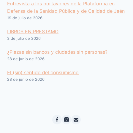
Entrevista a los portavoces de la Plataforma en
Defensa de la Sanidad Pública y de Calidad de Jaén
19 de julio de 2026
LIBROS EN PRESTAMO
3 de julio de 2026
¿Plazas sin bancos y ciudades sin personas?
28 de junio de 2026
El (sin) sentido del consumismo
28 de junio de 2026