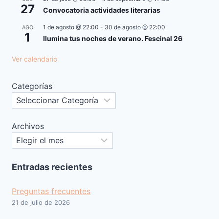
27
Convocatoria actividades literarias
1 de agosto @ 22:00
-
30 de agosto @ 22:00
AGO
1
Ilumina tus noches de verano. Fescinal 26
Ver calendario
Categorías
Archivos
Entradas recientes
Preguntas frecuentes
21 de julio de 2026