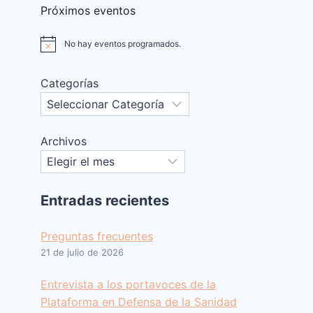
Próximos eventos
No hay eventos programados.
Aviso
Categorías
Archivos
Entradas recientes
Preguntas frecuentes
21 de julio de 2026
Entrevista a los portavoces de la
Plataforma en Defensa de la Sanidad