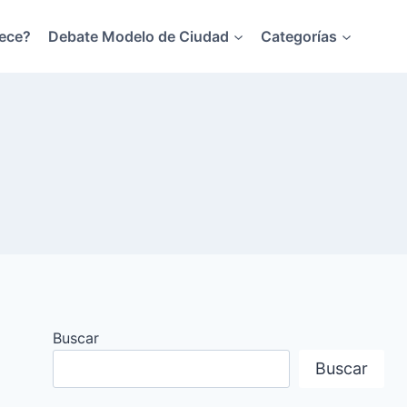
ece?
Debate Modelo de Ciudad
Categorías
Buscar
Buscar