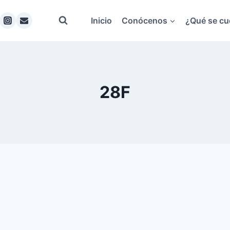
Inicio
Conócenos
¿Qué se cu
28F