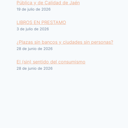
Pública y de Calidad de Jaén
19 de julio de 2026
LIBROS EN PRESTAMO
3 de julio de 2026
¿Plazas sin bancos y ciudades sin personas?
28 de junio de 2026
El (sin) sentido del consumismo
28 de junio de 2026