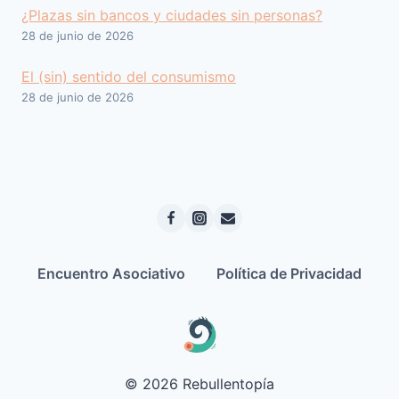
¿Plazas sin bancos y ciudades sin personas?
28 de junio de 2026
El (sin) sentido del consumismo
28 de junio de 2026
Encuentro Asociativo
Política de Privacidad
© 2026 Rebullentopía