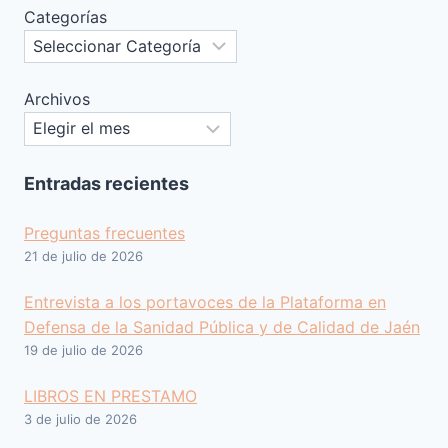
Categorías
Archivos
Entradas recientes
Preguntas frecuentes
21 de julio de 2026
Entrevista a los portavoces de la Plataforma en
Defensa de la Sanidad Pública y de Calidad de Jaén
19 de julio de 2026
LIBROS EN PRESTAMO
3 de julio de 2026