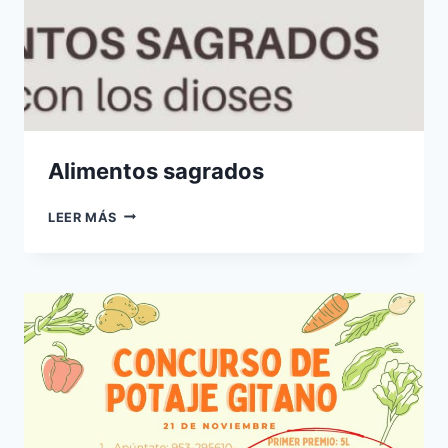
Alimentos sagrados
ALIMENTOS
LEER MÁS
SAGRADOS