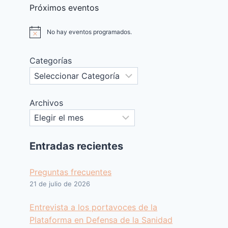
Próximos eventos
No hay eventos programados.
Aviso
Categorías
Archivos
Entradas recientes
Preguntas frecuentes
21 de julio de 2026
Entrevista a los portavoces de la
Plataforma en Defensa de la Sanidad