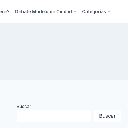
ece?
Debate Modelo de Ciudad
Categorías
Buscar
Buscar