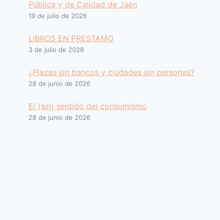
Pública y de Calidad de Jaén
19 de julio de 2026
LIBROS EN PRESTAMO
3 de julio de 2026
¿Plazas sin bancos y ciudades sin personas?
28 de junio de 2026
El (sin) sentido del consumismo
28 de junio de 2026