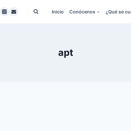
Inicio
Conócenos
¿Qué se cu
apt