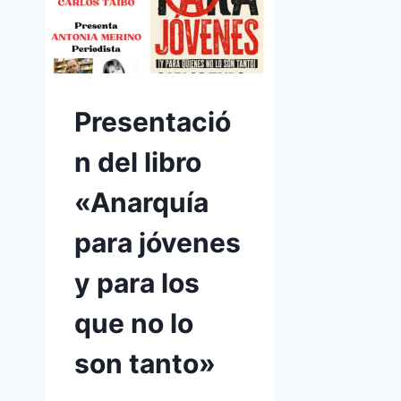
Presentació
n del libro
«Anarquía
para jóvenes
y para los
que no lo
son tanto»