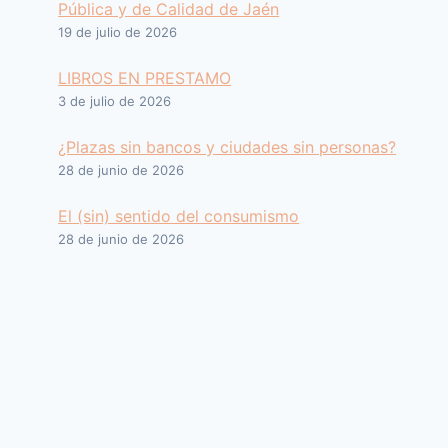
Pública y de Calidad de Jaén
19 de julio de 2026
LIBROS EN PRESTAMO
3 de julio de 2026
¿Plazas sin bancos y ciudades sin personas?
28 de junio de 2026
El (sin) sentido del consumismo
28 de junio de 2026