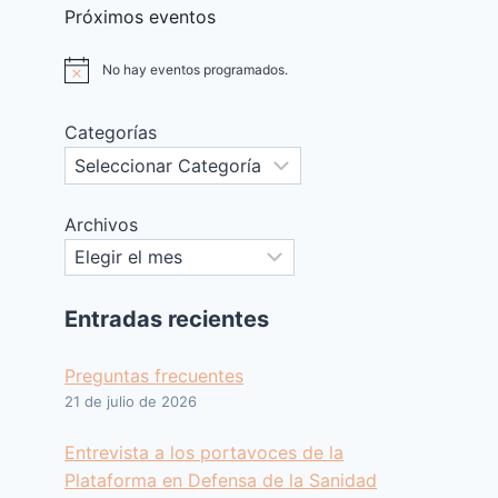
Próximos eventos
No hay eventos programados.
Aviso
Categorías
Archivos
Entradas recientes
Preguntas frecuentes
21 de julio de 2026
Entrevista a los portavoces de la
Plataforma en Defensa de la Sanidad