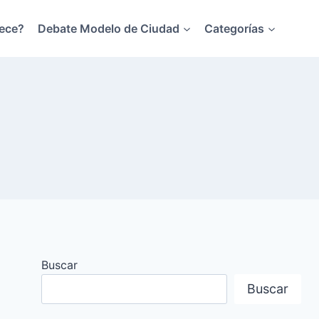
ece?
Debate Modelo de Ciudad
Categorías
Buscar
Buscar