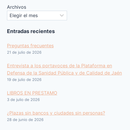
Archivos
Entradas recientes
Preguntas frecuentes
21 de julio de 2026
Entrevista a los portavoces de la Plataforma en
Defensa de la Sanidad Pública y de Calidad de Jaén
19 de julio de 2026
LIBROS EN PRESTAMO
3 de julio de 2026
¿Plazas sin bancos y ciudades sin personas?
28 de junio de 2026