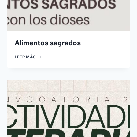
Alimentos sagrados
ALIMENTOS
LEER MÁS
SAGRADOS