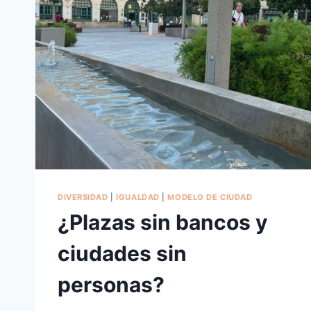
DIVERSIDAD
|
IGUALDAD
|
MODELO DE CIUDAD
¿Plazas sin bancos y
ciudades sin
personas?