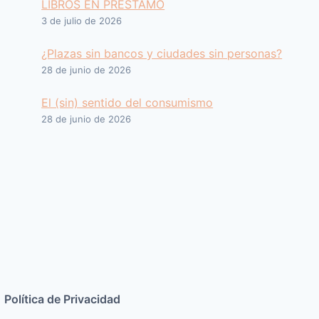
LIBROS EN PRESTAMO
3 de julio de 2026
¿Plazas sin bancos y ciudades sin personas?
28 de junio de 2026
El (sin) sentido del consumismo
28 de junio de 2026
Política de Privacidad