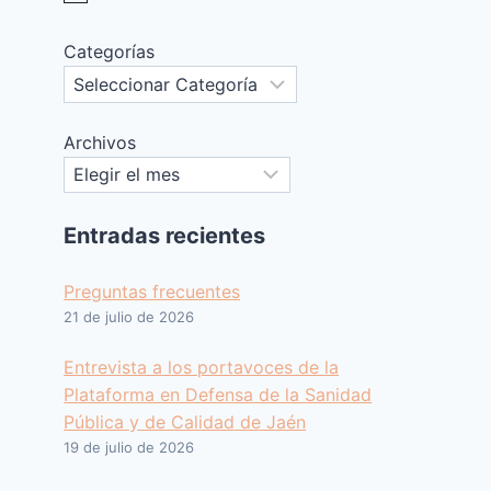
Categorías
Archivos
Entradas recientes
Preguntas frecuentes
21 de julio de 2026
Entrevista a los portavoces de la
Plataforma en Defensa de la Sanidad
Pública y de Calidad de Jaén
19 de julio de 2026