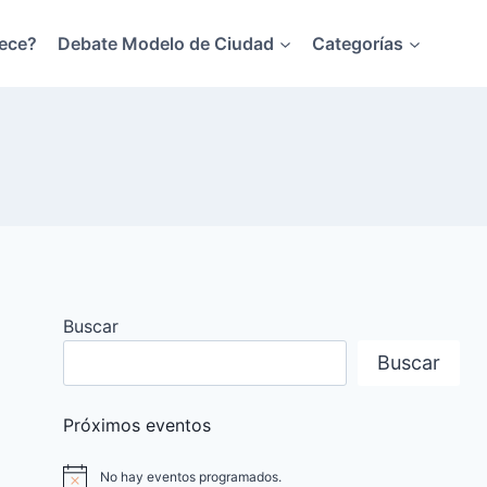
ece?
Debate Modelo de Ciudad
Categorías
Buscar
Buscar
Próximos eventos
No hay eventos programados.
Aviso