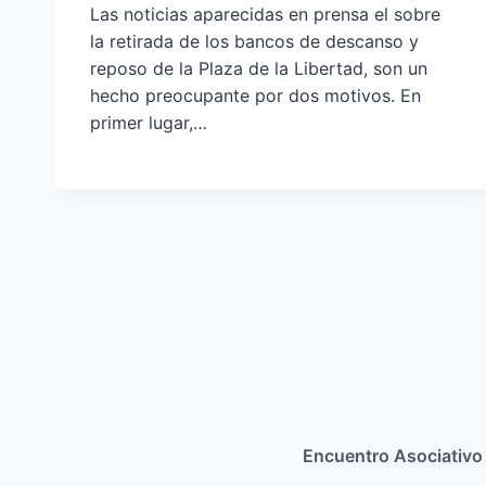
Las noticias aparecidas en prensa el sobre
la retirada de los bancos de descanso y
reposo de la Plaza de la Libertad, son un
hecho preocupante por dos motivos. En
primer lugar,…
Encuentro Asociativo