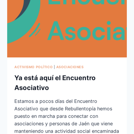
ACTIVISMO POLÍTICO
|
ASOCIACIONES
Ya está aquí el Encuentro
Asociativo
Estamos a pocos días del Encuentro
Asociativo que desde Rebullentopía hemos
puesto en marcha para conectar con
asociaciones y personas de Jaén que viene
manteniendo una actividad social encaminada