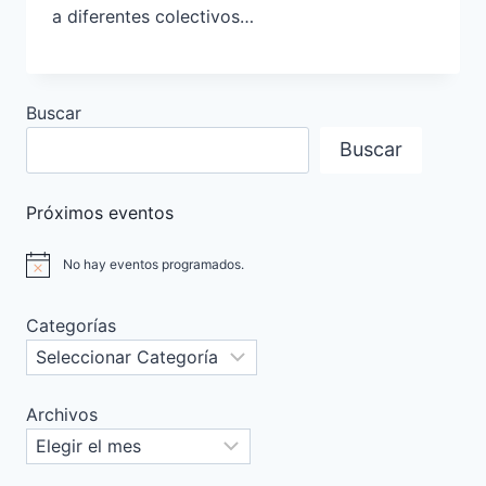
a diferentes colectivos…
Buscar
Buscar
Próximos eventos
No hay eventos programados.
Aviso
Categorías
Archivos