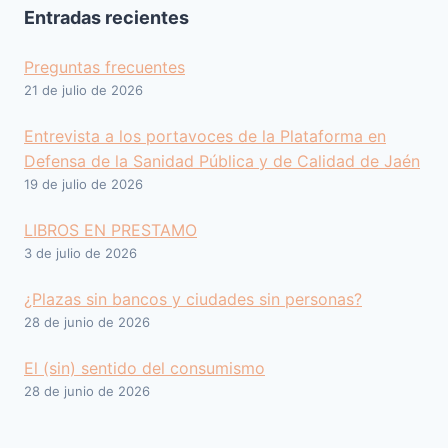
Entradas recientes
Preguntas frecuentes
21 de julio de 2026
Entrevista a los portavoces de la Plataforma en
Defensa de la Sanidad Pública y de Calidad de Jaén
19 de julio de 2026
LIBROS EN PRESTAMO
3 de julio de 2026
¿Plazas sin bancos y ciudades sin personas?
28 de junio de 2026
El (sin) sentido del consumismo
28 de junio de 2026