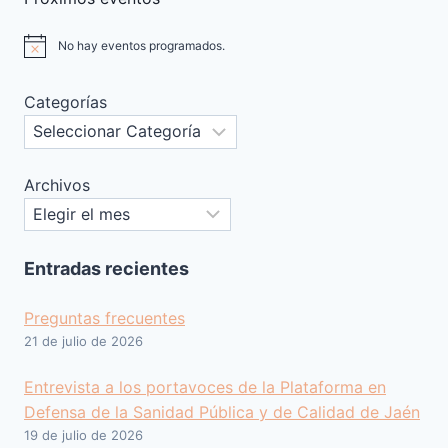
No hay eventos programados.
Aviso
Categorías
Archivos
Entradas recientes
Preguntas frecuentes
21 de julio de 2026
Entrevista a los portavoces de la Plataforma en
Defensa de la Sanidad Pública y de Calidad de Jaén
19 de julio de 2026