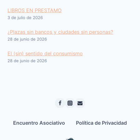
LIBROS EN PRESTAMO
3 de julio de 2026
¿Plazas sin bancos y ciudades sin personas?
28 de junio de 2026
El (sin) sentido del consumismo
28 de junio de 2026
Encuentro Asociativo
Política de Privacidad