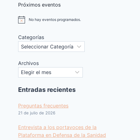
Próximos eventos
No hay eventos programados.
Aviso
Categorías
Archivos
Entradas recientes
Preguntas frecuentes
21 de julio de 2026
Entrevista a los portavoces de la
Plataforma en Defensa de la Sanidad