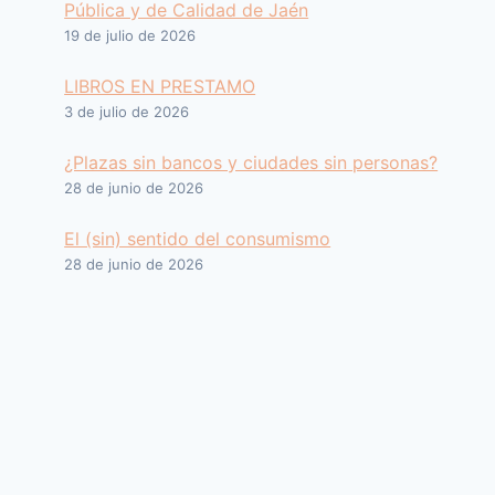
Pública y de Calidad de Jaén
19 de julio de 2026
LIBROS EN PRESTAMO
3 de julio de 2026
¿Plazas sin bancos y ciudades sin personas?
28 de junio de 2026
El (sin) sentido del consumismo
28 de junio de 2026