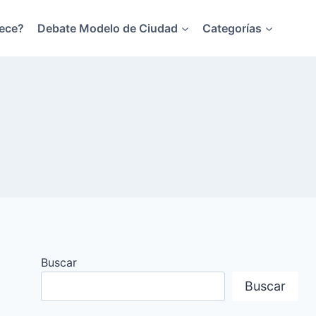
ece?
Debate Modelo de Ciudad
Categorías
Buscar
Buscar