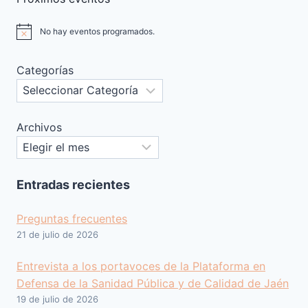
No hay eventos programados.
Aviso
Categorías
Archivos
Entradas recientes
Preguntas frecuentes
21 de julio de 2026
Entrevista a los portavoces de la Plataforma en
Defensa de la Sanidad Pública y de Calidad de Jaén
19 de julio de 2026