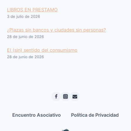
LIBROS EN PRESTAMO
3 de julio de 2026
¿Plazas sin bancos y ciudades sin personas?
28 de junio de 2026
El (sin) sentido del consumismo
28 de junio de 2026
Encuentro Asociativo
Política de Privacidad