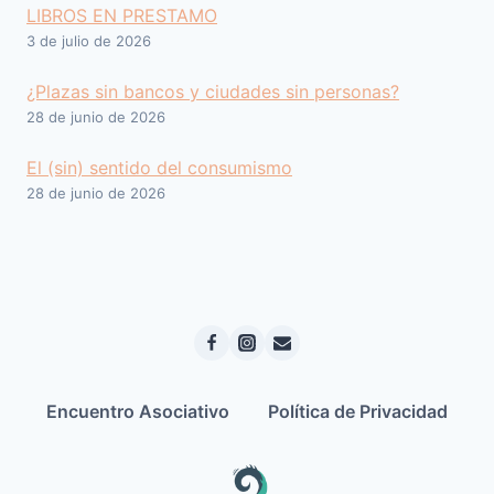
LIBROS EN PRESTAMO
3 de julio de 2026
¿Plazas sin bancos y ciudades sin personas?
28 de junio de 2026
El (sin) sentido del consumismo
28 de junio de 2026
Encuentro Asociativo
Política de Privacidad