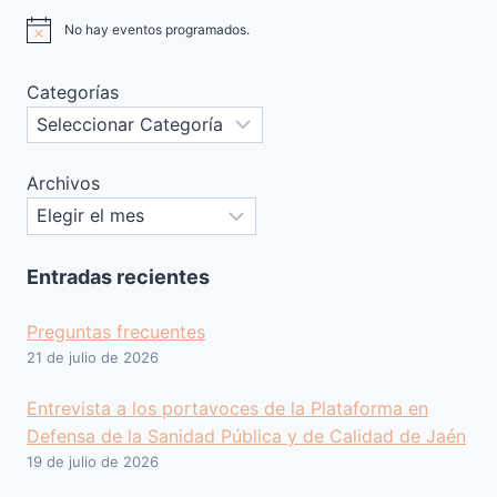
No hay eventos programados.
Aviso
Categorías
Archivos
Entradas recientes
Preguntas frecuentes
21 de julio de 2026
Entrevista a los portavoces de la Plataforma en
Defensa de la Sanidad Pública y de Calidad de Jaén
19 de julio de 2026