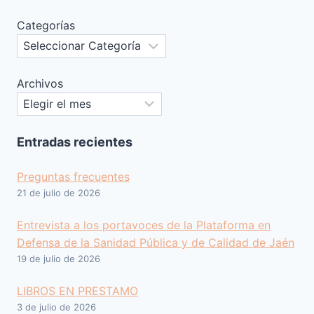
Categorías
Archivos
Entradas recientes
Preguntas frecuentes
21 de julio de 2026
Entrevista a los portavoces de la Plataforma en
Defensa de la Sanidad Pública y de Calidad de Jaén
19 de julio de 2026
LIBROS EN PRESTAMO
3 de julio de 2026