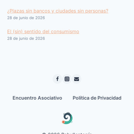
¿Plazas sin bancos y ciudades sin personas?
28 de junio de 2026
El (sin) sentido del consumismo
28 de junio de 2026
Encuentro Asociativo
Política de Privacidad