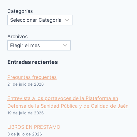
Categorías
Archivos
Entradas recientes
Preguntas frecuentes
21 de julio de 2026
Entrevista a los portavoces de la Plataforma en
Defensa de la Sanidad Pública y de Calidad de Jaén
19 de julio de 2026
LIBROS EN PRESTAMO
3 de julio de 2026