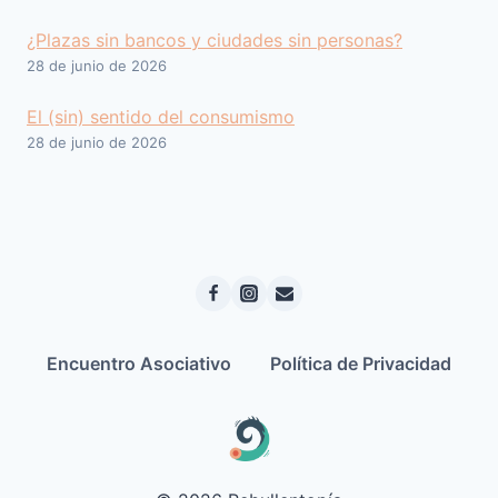
¿Plazas sin bancos y ciudades sin personas?
28 de junio de 2026
El (sin) sentido del consumismo
28 de junio de 2026
Encuentro Asociativo
Política de Privacidad