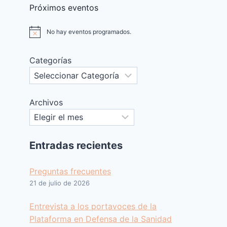
Próximos eventos
No hay eventos programados.
Aviso
Categorías
Archivos
Entradas recientes
Preguntas frecuentes
21 de julio de 2026
Entrevista a los portavoces de la
Plataforma en Defensa de la Sanidad