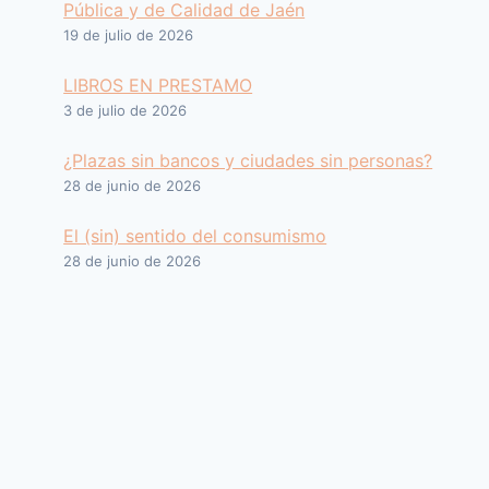
Pública y de Calidad de Jaén
19 de julio de 2026
LIBROS EN PRESTAMO
3 de julio de 2026
¿Plazas sin bancos y ciudades sin personas?
28 de junio de 2026
El (sin) sentido del consumismo
28 de junio de 2026