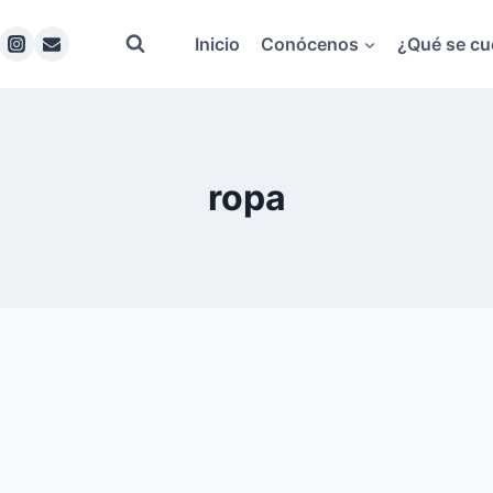
Inicio
Conócenos
¿Qué se cu
ropa