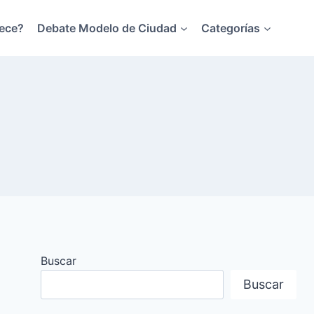
ece?
Debate Modelo de Ciudad
Categorías
Buscar
Buscar