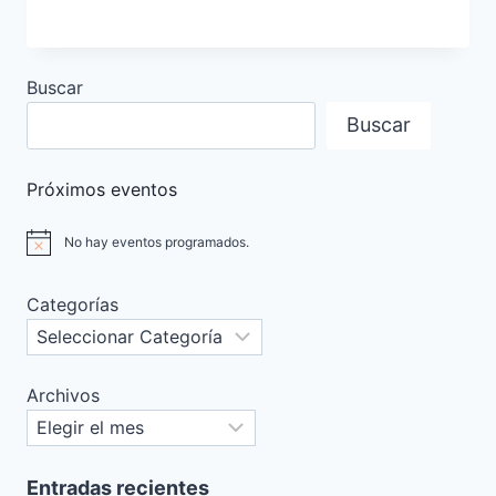
Buscar
Buscar
Próximos eventos
No hay eventos programados.
Aviso
Categorías
Archivos
Entradas recientes