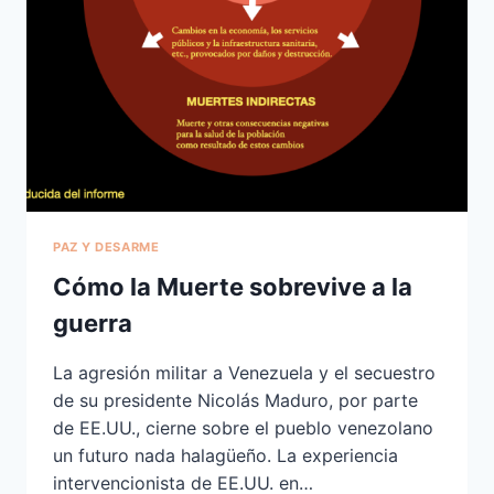
PAZ Y DESARME
Cómo la Muerte sobrevive a la
guerra
La agresión militar a Venezuela y el secuestro
de su presidente Nicolás Maduro, por parte
de EE.UU., cierne sobre el pueblo venezolano
un futuro nada halagüeño. La experiencia
intervencionista de EE.UU. en…