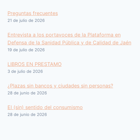
Preguntas frecuentes
21 de julio de 2026
Entrevista a los portavoces de la Plataforma en
Defensa de la Sanidad Pública y de Calidad de Jaén
19 de julio de 2026
LIBROS EN PRESTAMO
3 de julio de 2026
¿Plazas sin bancos y ciudades sin personas?
28 de junio de 2026
El (sin) sentido del consumismo
28 de junio de 2026