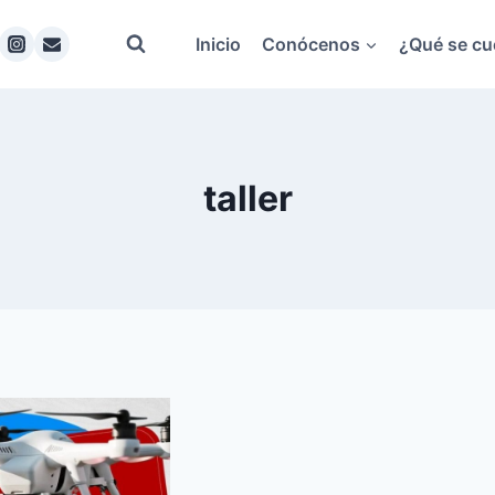
Inicio
Conócenos
¿Qué se cu
taller