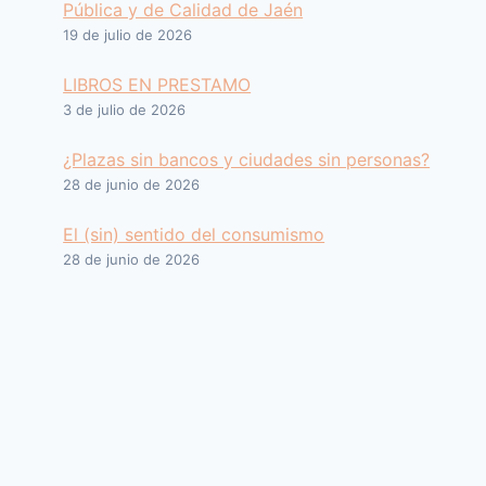
Pública y de Calidad de Jaén
19 de julio de 2026
LIBROS EN PRESTAMO
3 de julio de 2026
¿Plazas sin bancos y ciudades sin personas?
28 de junio de 2026
El (sin) sentido del consumismo
28 de junio de 2026