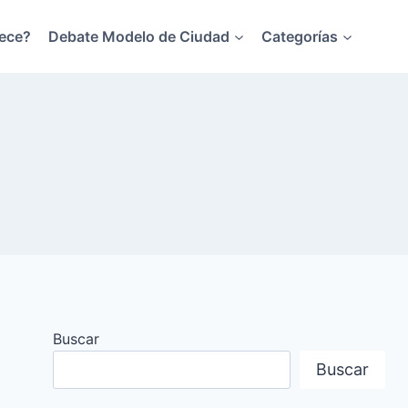
ece?
Debate Modelo de Ciudad
Categorías
Buscar
Buscar