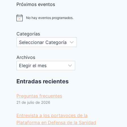
Próximos eventos
No hay eventos programados.
Aviso
Categorías
Archivos
Entradas recientes
Preguntas frecuentes
21 de julio de 2026
Entrevista a los portavoces de la
Plataforma en Defensa de la Sanidad