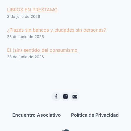
LIBROS EN PRESTAMO
3 de julio de 2026
¿Plazas sin bancos y ciudades sin personas?
28 de junio de 2026
El (sin) sentido del consumismo
28 de junio de 2026
Encuentro Asociativo
Política de Privacidad