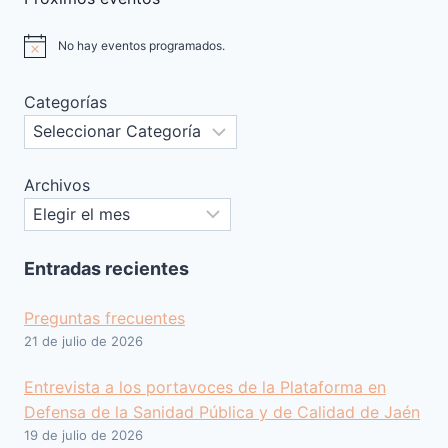
EEUU
No hay eventos programados.
Aviso
Categorías
Archivos
Entradas recientes
Preguntas frecuentes
21 de julio de 2026
Entrevista a los portavoces de la Plataforma en
Defensa de la Sanidad Pública y de Calidad de Jaén
19 de julio de 2026