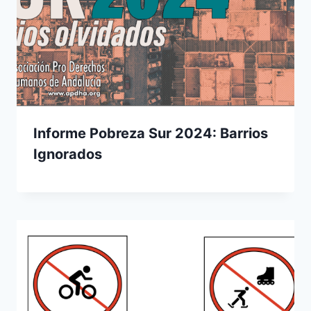
Informe Pobreza Sur 2024: Barrios
Ignorados