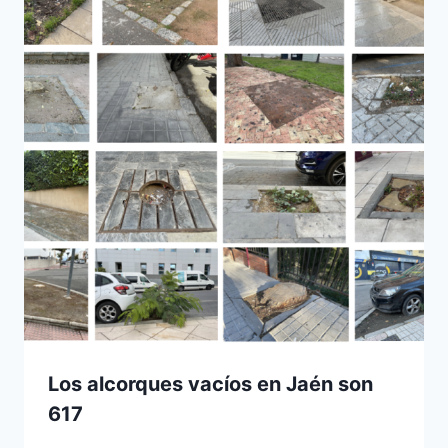
Los alcorques vacíos en Jaén son
617