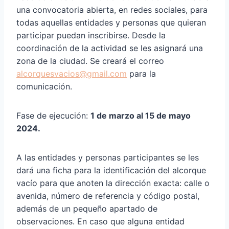
una convocatoria abierta, en redes sociales, para
todas aquellas entidades y personas que quieran
participar puedan inscribirse. Desde la
coordinación de la actividad se les asignará una
zona de la ciudad. Se creará el correo
alcorquesvacios@gmail.com
para la
comunicación.
Fase de ejecución:
1 de marzo al 15 de mayo
2024.
A las entidades y personas participantes se les
dará una ficha para la identificación del alcorque
vacío para que anoten la dirección exacta: calle o
avenida, número de referencia y código postal,
además de un pequeño apartado de
observaciones. En caso que alguna entidad