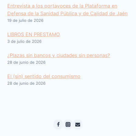
Entrevista a los portavoces de la Plataforma en
Defensa de la Sanidad Pública y de Calidad de Jaén
19 de julio de 2026
LIBROS EN PRESTAMO
3 de julio de 2026
¿Plazas sin bancos y ciudades sin personas?
28 de junio de 2026
El (sin) sentido del consumismo
28 de junio de 2026