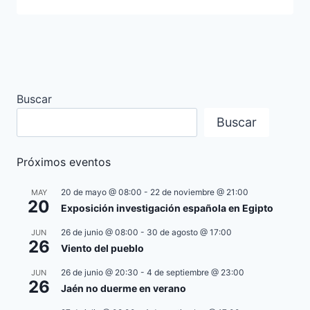
Buscar
Buscar
Próximos eventos
20 de mayo @ 08:00
-
22 de noviembre @ 21:00
MAY
20
Exposición investigación española en Egipto
26 de junio @ 08:00
-
30 de agosto @ 17:00
JUN
26
Viento del pueblo
26 de junio @ 20:30
-
4 de septiembre @ 23:00
JUN
26
Jaén no duerme en verano