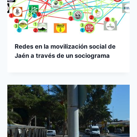
Redes en la movilización social de
Jaén a través de un sociograma