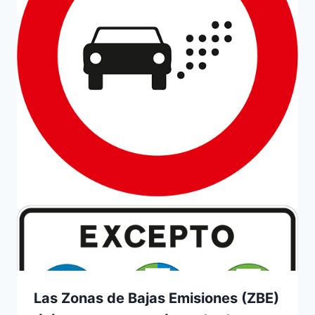
Las Zonas de Bajas Emisiones (ZBE)