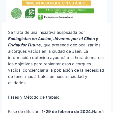
Se trata de una iniciativa auspiciada por
Ecologistas en Acción, Jóvenes por el Clima y
Friday for Future,
que pretende geolocalizar los
alcorques vacíos en la ciudad de Jaén. La
información obtenida ayudará a la hora de marcar
los objetivos para replantar esos alcorques
vacíos, concienciar a la población de la necesidad
de tener más árboles en nuestra ciudad y
cuidarlos.
Fases y Método de trabajo:
Fase de difusión:
1-29 de febrero de 2024.
Habrá