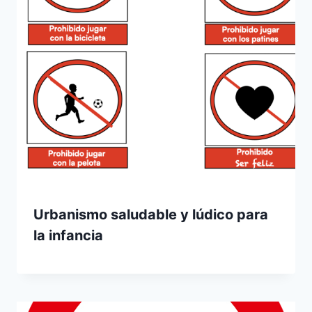
Urbanismo saludable y lúdico para
la infancia