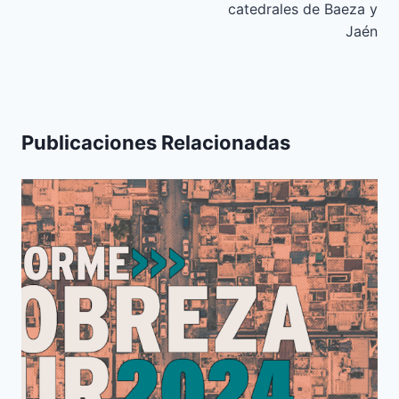
catedrales de Baeza y
Jaén
Publicaciones Relacionadas