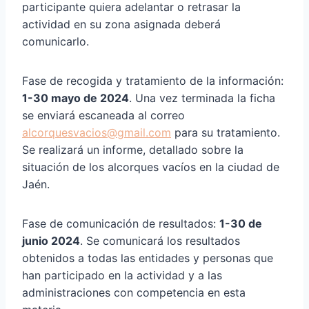
participante quiera adelantar o retrasar la
actividad en su zona asignada deberá
comunicarlo.
Fase de recogida y tratamiento de la información:
1-30 mayo de 2024
. Una vez terminada la ficha
se enviará escaneada al correo
alcorquesvacios@gmail.com
para su tratamiento.
Se realizará un informe, detallado sobre la
situación de los alcorques vacíos en la ciudad de
Jaén.
Fase de comunicación de resultados:
1-30 de
junio 2024
. Se comunicará los resultados
obtenidos a todas las entidades y personas que
han participado en la actividad y a las
administraciones con competencia en esta