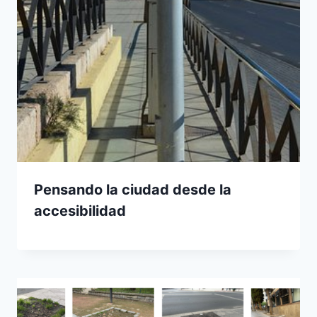
Pensando la ciudad desde la
accesibilidad