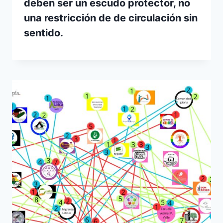
deben ser un escudo protector, no
una restricción de de circulación sin
sentido.