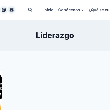
Inicio
Conócenos
¿Qué se cu
Liderazgo