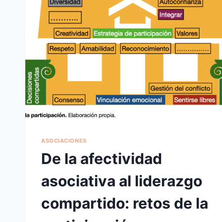
ASOCIACIONES
De la afectividad
asociativa al liderazgo
compartido: retos de la