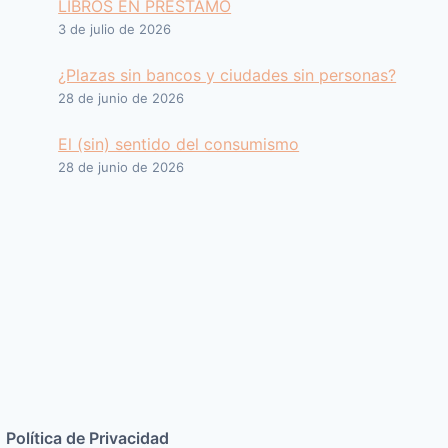
LIBROS EN PRESTAMO
3 de julio de 2026
¿Plazas sin bancos y ciudades sin personas?
28 de junio de 2026
El (sin) sentido del consumismo
28 de junio de 2026
Política de Privacidad