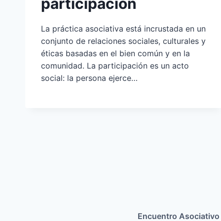
participación
La práctica asociativa está incrustada en un
conjunto de relaciones sociales, culturales y
éticas basadas en el bien común y en la
comunidad. La participación es un acto
social: la persona ejerce…
Encuentro Asociativo