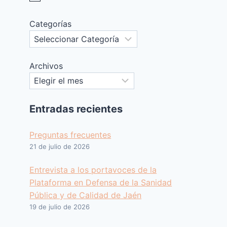
Categorías
Archivos
Entradas recientes
Preguntas frecuentes
21 de julio de 2026
Entrevista a los portavoces de la
Plataforma en Defensa de la Sanidad
Pública y de Calidad de Jaén
19 de julio de 2026