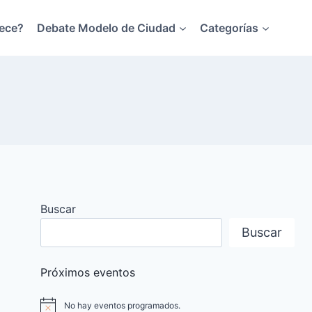
ece?
Debate Modelo de Ciudad
Categorías
Buscar
Buscar
Próximos eventos
No hay eventos programados.
Aviso